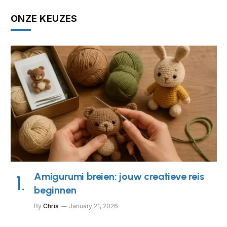
ONZE KEUZES
Amigurumi breien: jouw creatieve reis
beginnen
By
Chris
January 21, 2026