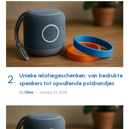
Unieke relatiegeschenken: van bedrukte
speakers tot opvallende polsbandjes
By
Chris
January 21, 2026