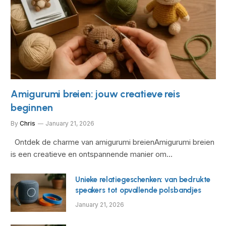
Amigurumi breien: jouw creatieve reis
beginnen
By
Chris
January 21, 2026
Ontdek de charme van amigurumi breienAmigurumi breien
is een creatieve en ontspannende manier om…
Unieke relatiegeschenken: van bedrukte
speakers tot opvallende polsbandjes
January 21, 2026