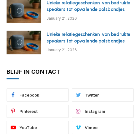
Unieke relatiegeschenken: van bedrukte
speakers tot opvallende polsbandjes
January 21, 2026
Unieke relatiegeschenken: van bedrukte
speakers tot opvallende polsbandjes
January 21, 2026
BLIJF IN CONTACT
Facebook
Twitter
Pinterest
Instagram
YouTube
Vimeo