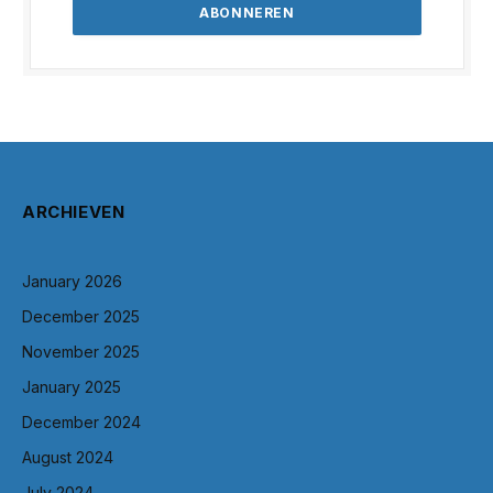
ARCHIEVEN
January 2026
December 2025
November 2025
January 2025
December 2024
August 2024
July 2024