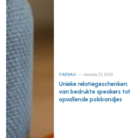
CADEAU
January 21, 2026
Unieke relatiegeschenken:
van bedrukte speakers tot
opvallende polsbandjes