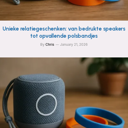
Unieke relatiegeschenken: van bedrukte speakers
tot opvallende polsbandjes
By
Chris
January 21, 2026