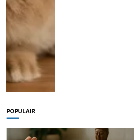
POPULAIR