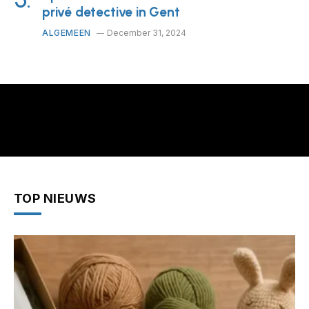
privé detective in Gent
ALGEMEEN
December 31, 2024
TOP NIEUWS