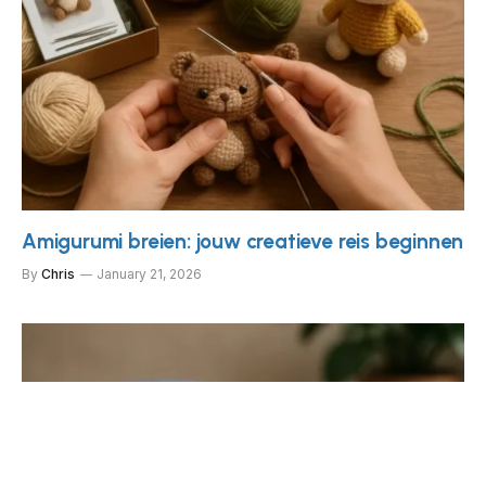
Amigurumi breien: jouw creatieve reis beginnen
By
Chris
January 21, 2026