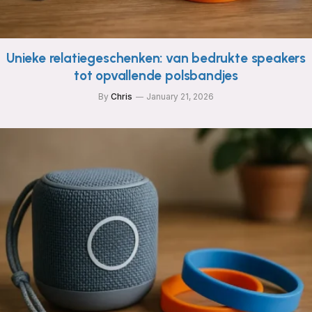
Unieke relatiegeschenken: van bedrukte speakers
tot opvallende polsbandjes
By
Chris
January 21, 2026