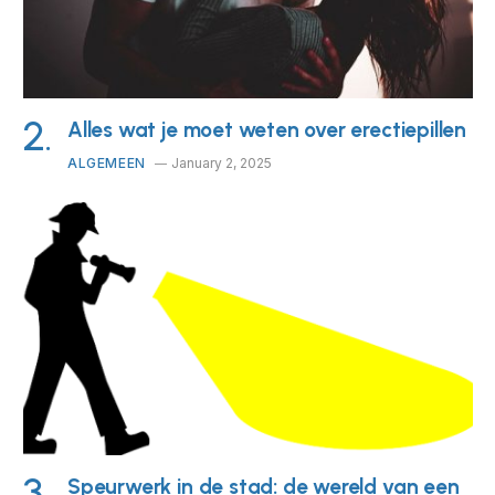
Alles wat je moet weten over erectiepillen
ALGEMEEN
January 2, 2025
Speurwerk in de stad: de wereld van een