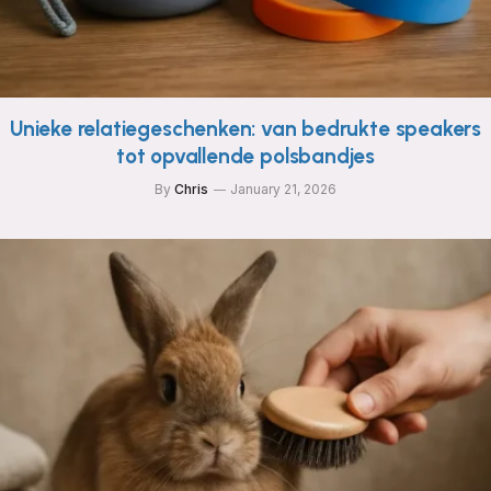
Unieke relatiegeschenken: van bedrukte speakers
tot opvallende polsbandjes
By
Chris
January 21, 2026