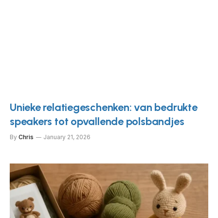
Unieke relatiegeschenken: van bedrukte
speakers tot opvallende polsbandjes
By
Chris
January 21, 2026