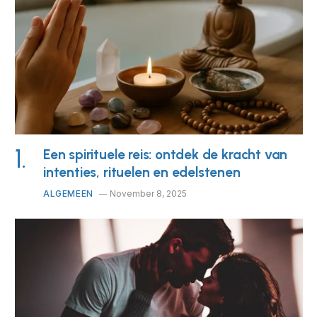
Een spirituele reis: ontdek de kracht van
intenties, rituelen en edelstenen
ALGEMEEN
November 8, 2025