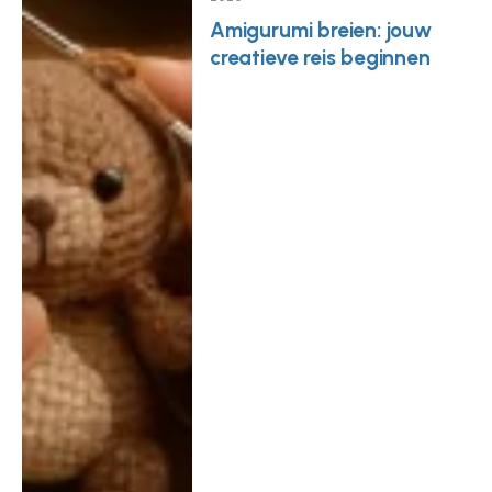
Amigurumi breien: jouw
creatieve reis beginnen