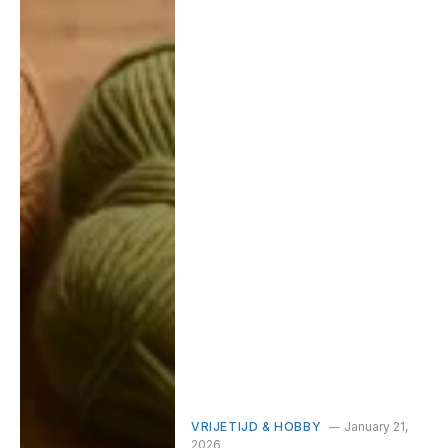
VRIJETIJD & HOBBY
January 21,
2026