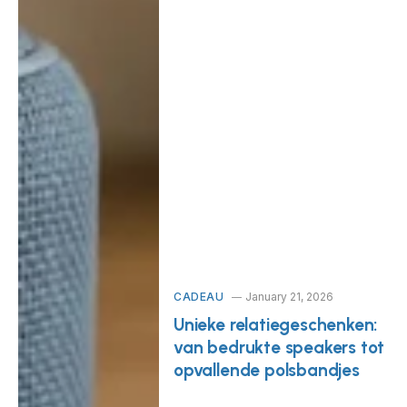
CADEAU
January 21, 2026
Unieke relatiegeschenken:
van bedrukte speakers tot
opvallende polsbandjes