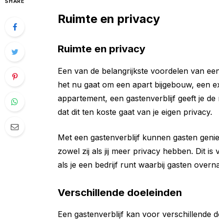
SHARE
Ruimte en privacy
Ruimte en privacy
Een van de belangrijkste voordelen van een g
het nu gaat om een apart bijgebouw, een ext
appartement, een gastenverblijf geeft je de
dat dit ten koste gaat van je eigen privacy.
Met een gastenverblijf kunnen gasten geni
zowel zij als jij meer privacy hebben. Dit i
als je een bedrijf runt waarbij gasten overn
Verschillende doeleinden
Een gastenverblijf kan voor verschillende 