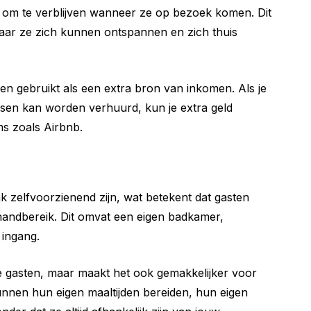
n om te verblijven wanneer ze op bezoek komen. Dit
aar ze zich kunnen ontspannen en zich thuis
n gebruikt als een extra bron van inkomen. Als je
nsen kan worden verhuurd, kun je extra geld
ms zoals Airbnb.
 zelfvoorzienend zijn, wat betekent dat gasten
andbereik. Dit omvat een eigen badkamer,
 ingang.
 je gasten, maar maakt het ook gemakkelijker voor
unnen hun eigen maaltijden bereiden, hun eigen