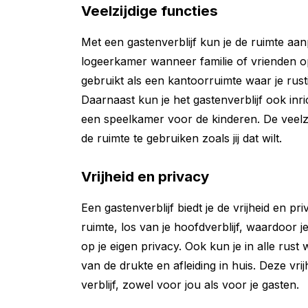
Veelzijdige functies
Met een gastenverblijf kun je de ruimte aa
logeerkamer wanneer familie of vrienden
gebruikt als een kantoorruimte waar je rus
Daarnaast kun je het gastenverblijf ook inr
een speelkamer voor de kinderen. De veelzijd
de ruimte te gebruiken zoals jij dat wilt.
Vrijheid en privacy
Een gastenverblijf biedt je de vrijheid en pri
ruimte, los van je hoofdverblijf, waardoor 
op je eigen privacy. Ook kun je in alle rus
van de drukte en afleiding in huis. Deze vri
verblijf, zowel voor jou als voor je gasten.