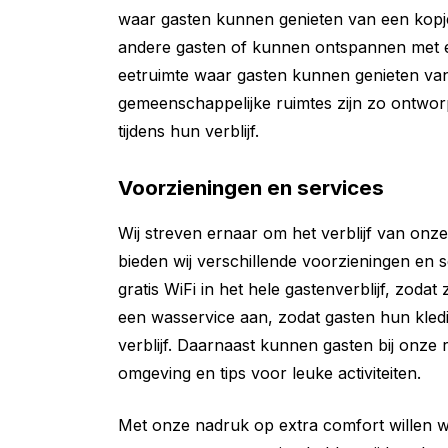
waar gasten kunnen genieten van een kopje
andere gasten of kunnen ontspannen met 
eetruimte waar gasten kunnen genieten van 
gemeenschappelijke ruimtes zijn zo ontwo
tijdens hun verblijf.
Voorzieningen en services
Wij streven ernaar om het verblijf van on
bieden wij verschillende voorzieningen en
gratis WiFi in het hele gastenverblijf, zoda
een wasservice aan, zodat gasten hun kled
verblijf. Daarnaast kunnen gasten bij onze r
omgeving en tips voor leuke activiteiten.
Met onze nadruk op extra comfort willen 