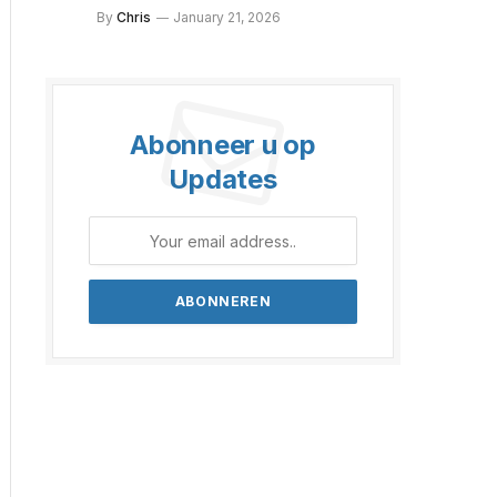
By
Chris
January 21, 2026
Abonneer u op
Updates